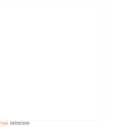
Tout
03/03/2021