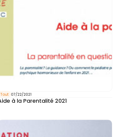
Tout
07/22/2021
Aide à la Parentalité 2021