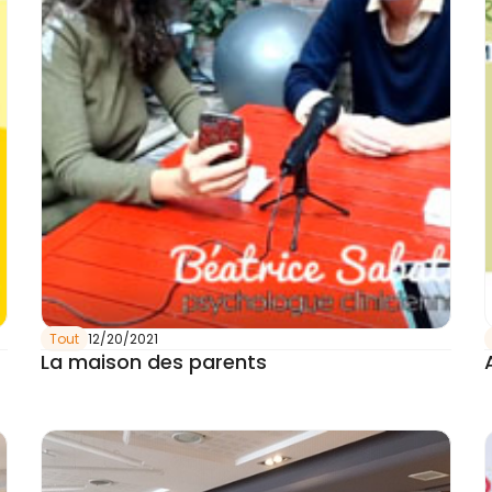
Tout
12/20/2021
La maison des parents