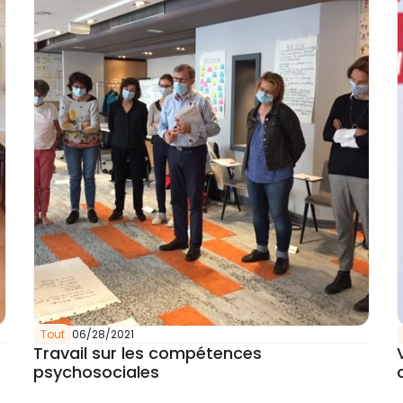
Tout
06/28/2021
Travail sur les compétences
psychosociales