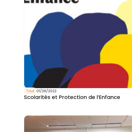
Tout
01/26/2022
Scolarités et Protection de l’Enfance