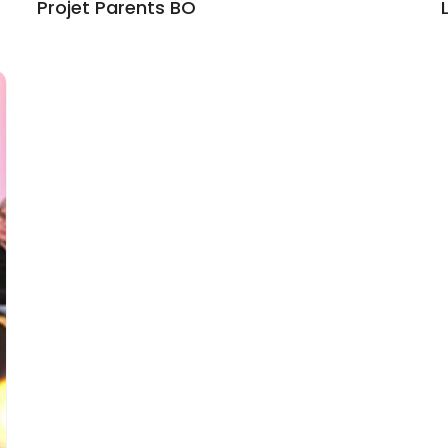
Projet Parents BO