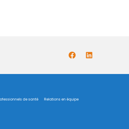
rofessionnels de santé
Relations en équipe