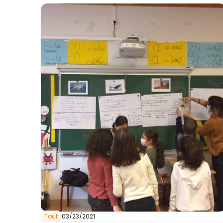
Tout
03/23/2021