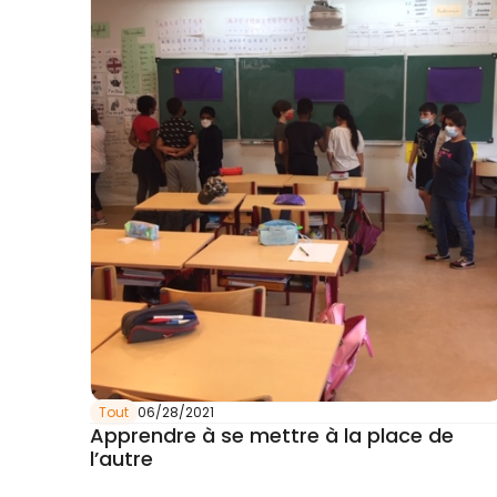
Tout
06/28/2021
Apprendre à se mettre à la place de
l’autre