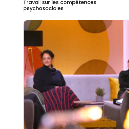
Travail sur les compétences
psychosociales