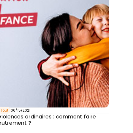
Tout
06/15/2021
Violences ordinaires : comment faire
autrement ?