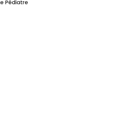
Le Pédiatre