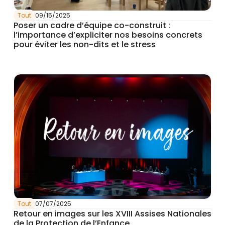
Tout
09/15/2025
Poser un cadre d’équipe co-construit :
l’importance d’expliciter nos besoins concrets
pour éviter les non-dits et le stress
Tout
07/07/2025
Retour en images sur les XVIII Assises Nationales
de la Protection de l’Enfance