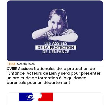
Tout
02/25/2025
XVIIIE Assises Nationales de la protection de
l’Enfance: Acteurs de Lien y sera pour présenter
un projet de de formation à la guidance
parentale pour un département