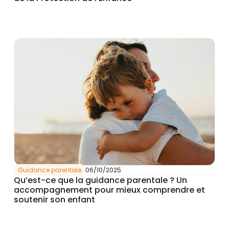
Guidance parentale
06/10/2025
Qu’est-ce que la guidance parentale ? Un
accompagnement pour mieux comprendre et
soutenir son enfant