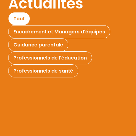
Actualités
Tout
Encadrement et Managers d’équipes
Guidance parentale
Professionnels de l'éducation
Professionnels de santé