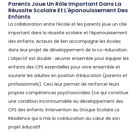
Parents Joue Un Rôle Important Dans La
Réussite Scolaire Et L'épanouissement Des
Enfants
La collaboration entre l’école et les parents joue un rôle
important dans la réussite scolaire et l’épanouissement
des enfants. Acteurs de lien accompagne les écoles
dans leur projet de développement de la co-éducation.
L’objectif est double : œuvrer ensemble pour équiper les
enfants des CPS essentielles pour vivre ensemble et
soutenir les adultes en position d’éducation (parents et
professionnels). Ceci leur permet de renforcer leurs
propres compétences psychosociales (ce qui constitue
une condition incontournable au développement des
CPS des enfants. Intervention au Groupe Scolaire La
Résidence qui a mis la coéducation au cœur de son
projet éducatif.