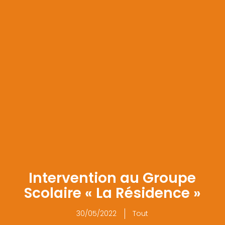
Intervention au Groupe
Scolaire « La Résidence »
30/05/2022
Tout