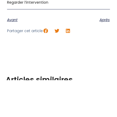
Regarder l’intervention
Avant
Après
Partager cet article
Articles similaires