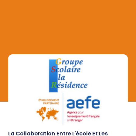
La Collaboration Entre L'école Et Les