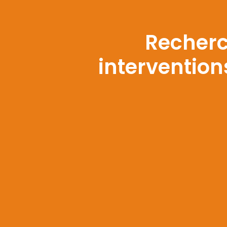
Recherc
intervention