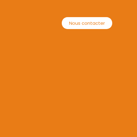
Nous contacter
Nous contacter