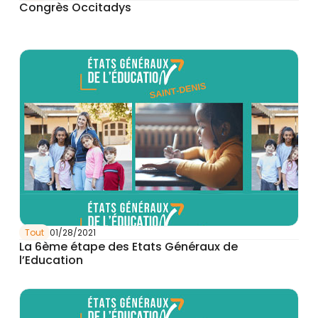
Congrès Occitadys
Tout
01/28/2021
La 6ème étape des Etats Généraux de
l’Education