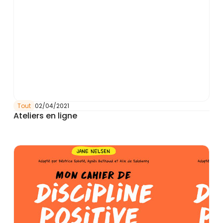
Tout
02/04/2021
Ateliers en ligne