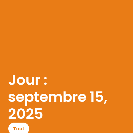
Jour :
septembre 15,
2025
Tout