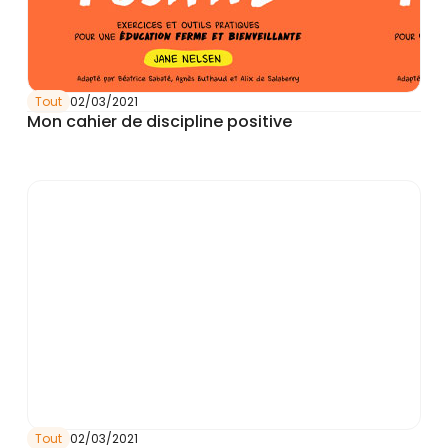
Tout
02/03/2021
Mon cahier de discipline positive
Tout
02/03/2021