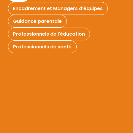
Encadrement et Managers d’équipes
Guidance parentale
Professionnels de l'éducation
Professionnels de santé