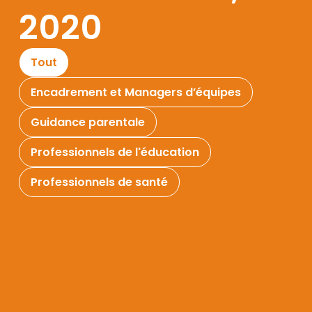
2020
Tout
Encadrement et Managers d’équipes
Guidance parentale
Professionnels de l'éducation
Professionnels de santé