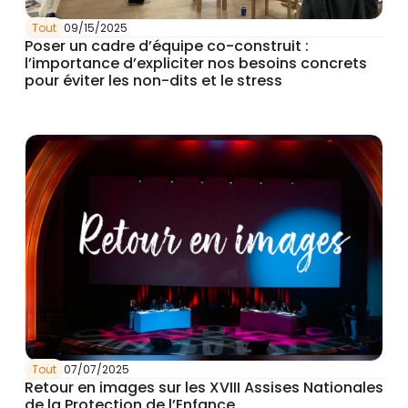
Tout
09/15/2025
Poser un cadre d’équipe co-construit :
l’importance d’expliciter nos besoins concrets
pour éviter les non-dits et le stress
Tout
07/07/2025
Retour en images sur les XVIII Assises Nationales
de la Protection de l’Enfance