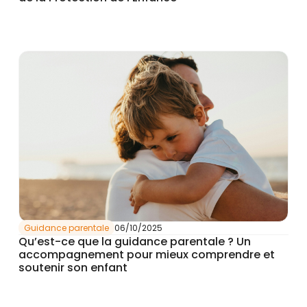
Guidance parentale
06/10/2025
Qu’est-ce que la guidance parentale ? Un
accompagnement pour mieux comprendre et
soutenir son enfant