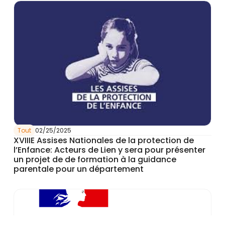
Tout
02/25/2025
XVIIIE Assises Nationales de la protection de
l’Enfance: Acteurs de Lien y sera pour présenter
un projet de de formation à la guidance
parentale pour un département