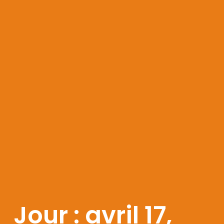
Jour : avril 17,