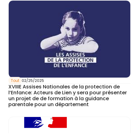
Tout
02/25/2025
XVIIIE Assises Nationales de la protection de
l’Enfance: Acteurs de Lien y sera pour présenter
un projet de de formation à la guidance
parentale pour un département