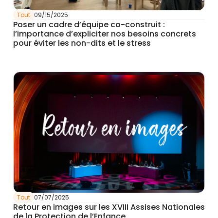
Tout
09/15/2025
Poser un cadre d’équipe co-construit :
l’importance d’expliciter nos besoins concrets
pour éviter les non-dits et le stress
Tout
07/07/2025
Retour en images sur les XVIII Assises Nationales
de la Protection de l’Enfance