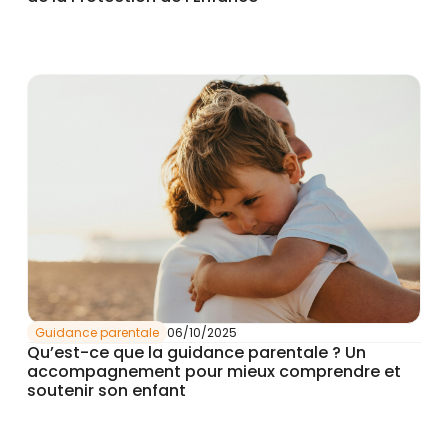
Guidance parentale
06/10/2025
Qu’est-ce que la guidance parentale ? Un
accompagnement pour mieux comprendre et
soutenir son enfant