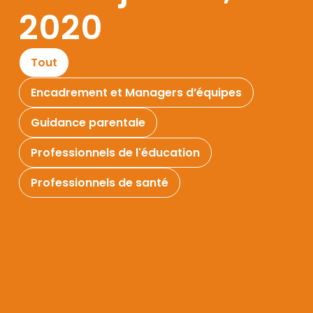
2020
Tout
Encadrement et Managers d’équipes
Guidance parentale
Professionnels de l'éducation
Professionnels de santé