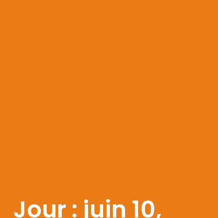
Jour : juin 10,