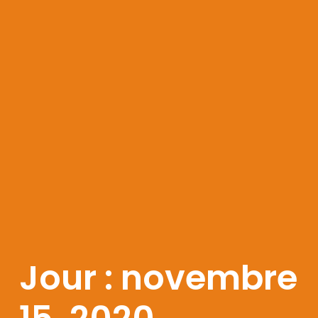
Jour : novembre