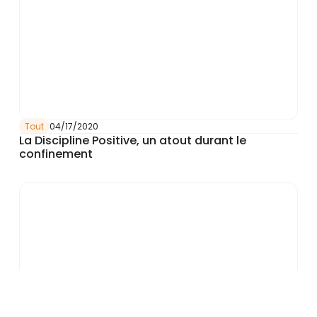
Tout
04/17/2020
La Discipline Positive, un atout durant le
confinement