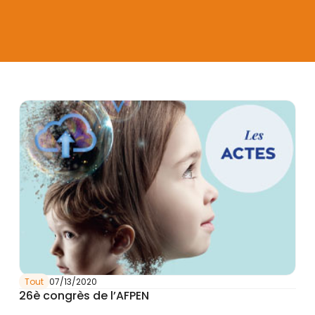
Tout
07/13/2020
26è congrès de l’AFPEN