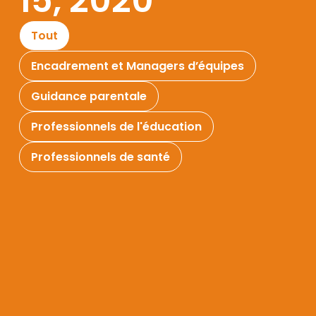
15, 2020
Tout
Encadrement et Managers d’équipes
Guidance parentale
Professionnels de l'éducation
Professionnels de santé