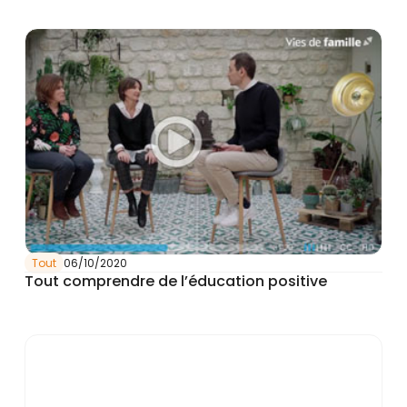
Tout
06/10/2020
Tout comprendre de l’éducation positive