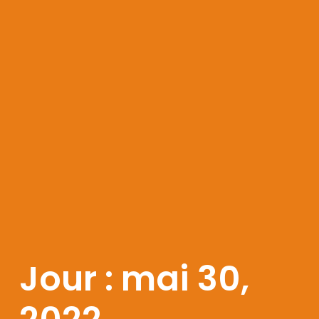
Jour : mai 30,