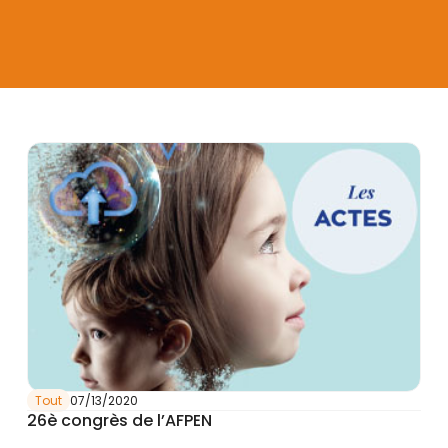
Tout
07/13/2020
26è congrès de l’AFPEN