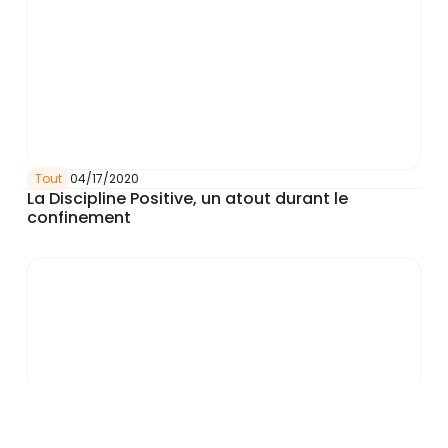
Tout
04/17/2020
La Discipline Positive, un atout durant le
confinement