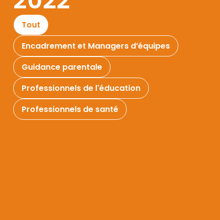
2022
Tout
Encadrement et Managers d’équipes
Guidance parentale
Professionnels de l'éducation
Professionnels de santé