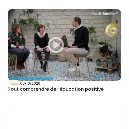
Tout
06/10/2020
Tout comprendre de l’éducation positive