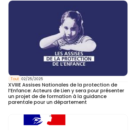
Tout
02/25/2025
XVIIIE Assises Nationales de la protection de
l’Enfance: Acteurs de Lien y sera pour présenter
un projet de de formation à la guidance
parentale pour un département