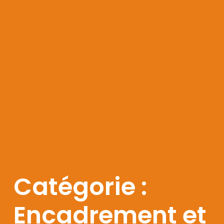
Catégorie :
Encadrement et