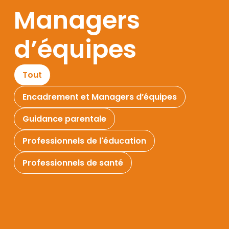
Managers
d’équipes
Tout
Encadrement et Managers d’équipes
Guidance parentale
Professionnels de l'éducation
Professionnels de santé