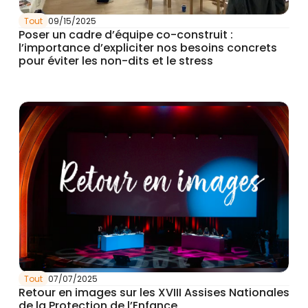
Tout
09/15/2025
Poser un cadre d’équipe co-construit :
l’importance d’expliciter nos besoins concrets
pour éviter les non-dits et le stress
Tout
07/07/2025
Retour en images sur les XVIII Assises Nationales
de la Protection de l’Enfance