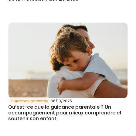
Guidance parentale
06/10/2025
Qu’est-ce que la guidance parentale ? Un
accompagnement pour mieux comprendre et
soutenir son enfant