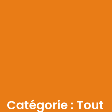
Catégorie : Tout