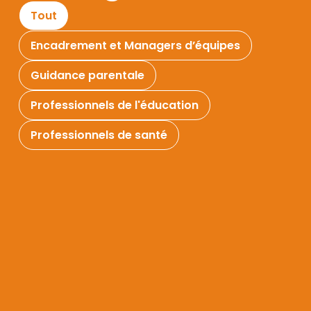
Tout
Encadrement et Managers d’équipes
Guidance parentale
Professionnels de l'éducation
Professionnels de santé