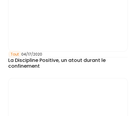
Tout
04/17/2020
La Discipline Positive, un atout durant le
confinement