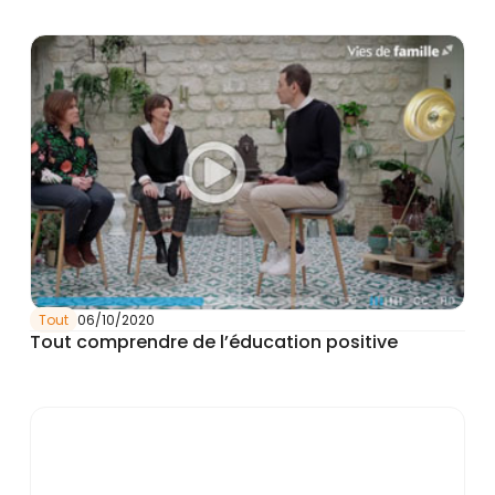
Tout
06/10/2020
Tout comprendre de l’éducation positive