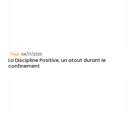
Tout
04/17/2020
La Discipline Positive, un atout durant le
confinement