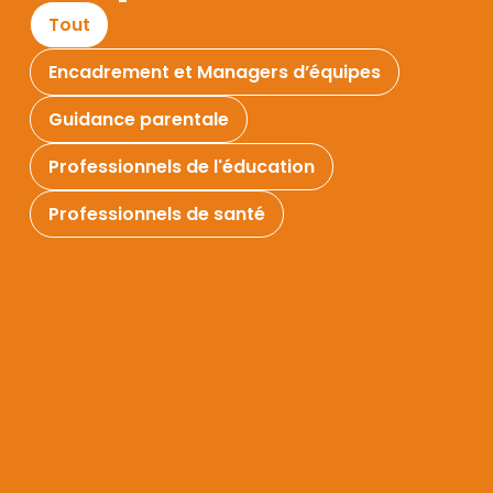
Tout
Encadrement et Managers d’équipes
Guidance parentale
Professionnels de l'éducation
Professionnels de santé