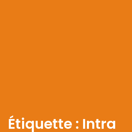
Étiquette : Intra