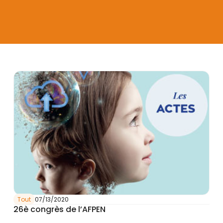
Tout
07/13/2020
26è congrès de l’AFPEN