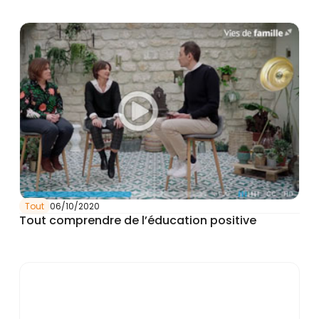
Tout
06/10/2020
Tout comprendre de l’éducation positive